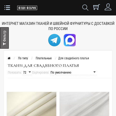
ИНТЕРНЕТ МАГАЗИН ТКАНЕЙ
И ШВЕЙНОЙ ФУРНИТУРЫ
С ДОСТАВКОЙ
ПО РОССИИ
Фильтр
По типу
Плательные
Для свадебного платья
ТКАНИ ДЛЯ СВАДЕБНОГО ПЛАТЬЯ
Показать:
Сортировка: