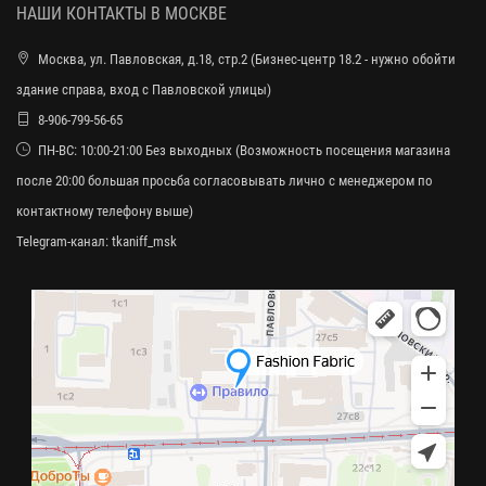
НАШИ КОНТАКТЫ В МОСКВЕ
Москва, ул. Павловская, д.18, стр.2 (Бизнес-центр 18.2 - нужно обойти
здание справа, вход с Павловской улицы)
8-906-799-56-65
ПН-ВС: 10:00-21:00 Без выходных (Возможность посещения магазина
после 20:00 большая просьба согласовывать лично с менеджером по
контактному телефону выше)
Telegram-канал:
tkaniff_msk