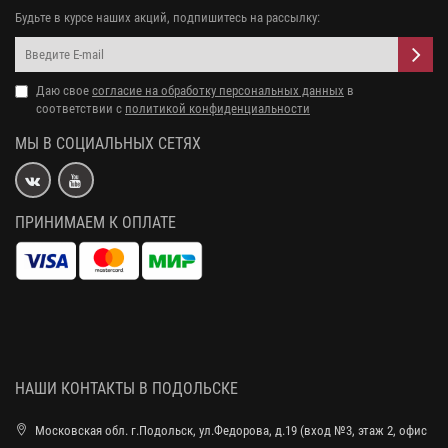
Будьте в курсе наших акций, подпишитесь на рассылку:
Даю свое
согласие на обработку персональных данных
в
соответствии с
политикой конфиденциальности
МЫ В СОЦИАЛЬНЫХ СЕТЯХ
ПРИНИМАЕМ К ОПЛАТЕ
НАШИ КОНТАКТЫ В ПОДОЛЬСКЕ
Московская обл. г.Подольск, ул.Федорова, д.19 (вход №3, этаж 2, офис