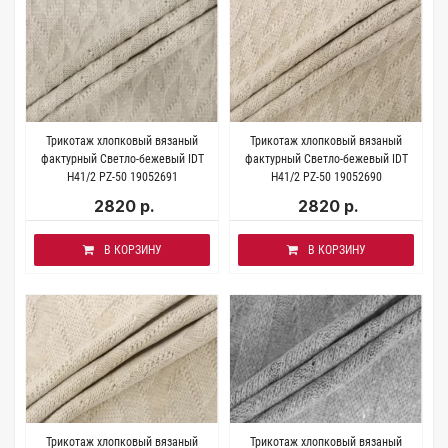
Трикотаж хлопковый вязаный
Трикотаж хлопковый вязаный
фактурный Светло-бежевый IDT
фактурный Светло-бежевый IDT
H41/2 PZ-50 19052691
H41/2 PZ-50 19052690
2820 р.
2820 р.
В КОРЗИНУ
В КОРЗИНУ
Трикотаж хлопковый вязаный
Трикотаж хлопковый вязаный