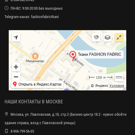
ПН-ВС: 9:00-20:00 Без выходных
Telegram-канал:
fashionfabrictkani
НАШИ КОНТАКТЫ В МОСКВЕ
Москва, ул. Павловская, д.18, стр.2 (Бизнес-центр 18.2 - нужно обойти
здание справа, вход с Павловской улицы)
8-906-799-56-65