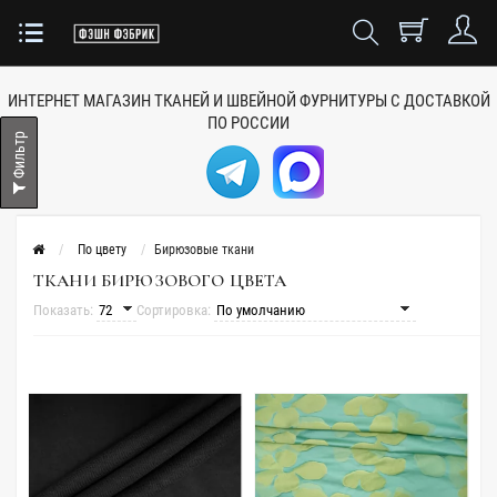
ИНТЕРНЕТ МАГАЗИН ТКАНЕЙ
И ШВЕЙНОЙ ФУРНИТУРЫ
С ДОСТАВКОЙ
ПО РОССИИ
Фильтр
По цвету
Бирюзовые ткани
ТКАНИ БИРЮЗОВОГО ЦВЕТА
Показать:
Сортировка: