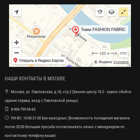
НАШИ КОНТАКТЫ В МОСКВЕ
Москва, ул. Павловская, д.18, стр.2 (Бизнес-центр 18.2 - нужно обойти
здание справа, вход с Павловской улицы)
8-906-799-56-65
ПН-ВС: 10:00-21:00 Без выходных (Возможность посещения магазина
после 20:00 большая просьба согласовывать лично с менеджером по
контактному телефону выше)