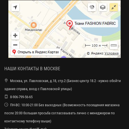
НАШИ КОНТАКТЫ В МОСКВЕ
Москва, ул. Павловская, д.18, стр.2 (Бизнес-центр 18.2 - нужно обойти
здание справа, вход с Павловской улицы)
8-906-799-56-65
ПН-ВС: 10:00-21:00 Без выходных (Возможность посещения магазина
после 20:00 большая просьба согласовывать лично с менеджером по
контактному телефону выше)