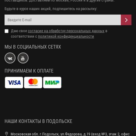
поставщиков. Доставляем по Москве, России и в другие страны.
Будьте в курсе наших акций, подпишитесь на рассылку:
Даю свое
согласие на обработку персональных данных
в
соответствии с
политикой конфиденциальности
МЫ В СОЦИАЛЬНЫХ СЕТЯХ
ПРИНИМАЕМ К ОПЛАТЕ
НАШИ КОНТАКТЫ В ПОДОЛЬСКЕ
Московская обл. г.Подольск, ул.Федорова, д.19 (вход №3, этаж 2, офис