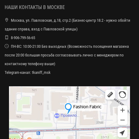
НАШИ КОНТАКТЫ В МОСКВЕ
Москва, ул. Павловская, д.18, стр.2 (Бизнес-центр 18.2 - нужно обойти
здание справа, вход с Павловской улицы)
8-906-799-56-65
ПН-ВС: 10:00-21:00 Без выходных (Возможность посещения магазина
после 20:00 большая просьба согласовывать лично с менеджером по
контактному телефону выше)
Telegram-канал:
tkaniff_msk