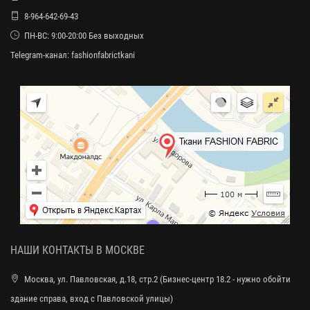
8-964-642-69-43
ПН-ВС: 9:00-20:00 Без выходных
Telegram-канал:
fashionfabrictkani
НАШИ КОНТАКТЫ В МОСКВЕ
Москва, ул. Павловская, д.18, стр.2 (Бизнес-центр 18.2 - нужно обойти
здание справа, вход с Павловской улицы)