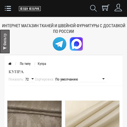
ИНТЕРНЕТ МАГАЗИН ТКАНЕЙ
И ШВЕЙНОЙ ФУРНИТУРЫ
С ДОСТАВКОЙ
ПО РОССИИ
Фильтр
По типу
Купра
КУПРА
Показать:
Сортировка: