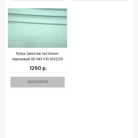
Купра трикотаж пастельно-
бирюзовый ISF-H43 V30 6052259
1290 р.
ЗАКОНЧИЛСЯ