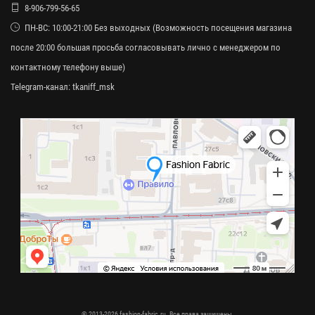
8-906-799-56-65
ПН-ВС: 10:00-21:00 Без выходных (Возможность посещения магазина
после 20:00 большая просьба согласовывать лично с менеджером по
контактному телефону выше)
Telegram-канал:
tkaniff_msk
© 2013-2026 fashion-fabric.ru. Все права защищены.