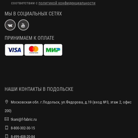
соответствии с
политикой конфиденциальности
МЫ В СОЦИАЛЬНЫХ СЕТЯХ
ПРИНИМАЕМ К ОПЛАТЕ
НАШИ КОНТАКТЫ В ПОДОЛЬСКЕ
Московская обл. г.Подольск, ул.Федорова, д.19 (вход №3, этаж 2, офис
200)
tkani@f-fabric.ru
8-800-302-30-15
8-499-408-20-84