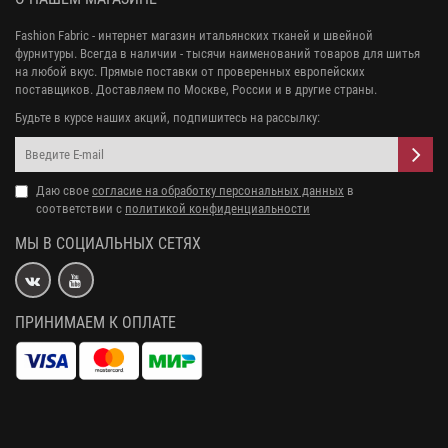
Fashion Fabric - интернет магазин итальянских тканей и швейной
фурнитуры. Всегда в наличии - тысячи наименований товаров для шитья
на любой вкус. Прямые поставки от проверенных европейских
поставщиков. Доставляем по Москве, России и в другие страны.
Будьте в курсе наших акций, подпишитесь на рассылку:
Даю свое
согласие на обработку персональных данных
в
соответствии с
политикой конфиденциальности
МЫ В СОЦИАЛЬНЫХ СЕТЯХ
ПРИНИМАЕМ К ОПЛАТЕ