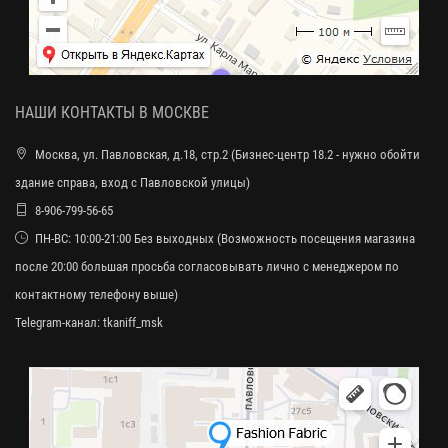
НАШИ КОНТАКТЫ В МОСКВЕ
Москва, ул. Павловская, д.18, стр.2 (Бизнес-центр 18.2 - нужно обойти
здание справа, вход с Павловской улицы)
8-906-799-56-65
ПН-ВС: 10:00-21:00 Без выходных (Возможность посещения магазина
после 20:00 большая просьба согласовывать лично с менеджером по
контактному телефону выше)
Telegram-канал:
tkaniff_msk