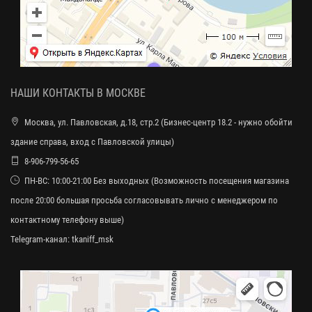
НАШИ КОНТАКТЫ В МОСКВЕ
Москва, ул. Павловская, д.18, стр.2 (Бизнес-центр 18.2 - нужно обойти
здание справа, вход с Павловской улицы)
8-906-799-56-65
ПН-ВС: 10:00-21:00 Без выходных (Возможность посещения магазина
после 20:00 большая просьба согласовывать лично с менеджером по
контактному телефону выше)
Telegram-канал:
tkaniff_msk