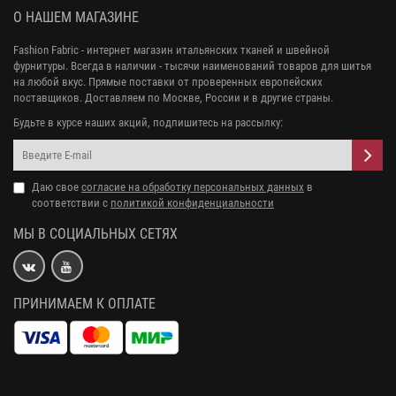
О НАШЕМ МАГАЗИНЕ
Fashion Fabric - интернет магазин итальянских тканей и швейной
фурнитуры. Всегда в наличии - тысячи наименований товаров для шитья
на любой вкус. Прямые поставки от проверенных европейских
поставщиков. Доставляем по Москве, России и в другие страны.
Будьте в курсе наших акций, подпишитесь на рассылку:
Даю свое
согласие на обработку персональных данных
в
соответствии с
политикой конфиденциальности
МЫ В СОЦИАЛЬНЫХ СЕТЯХ
ПРИНИМАЕМ К ОПЛАТЕ