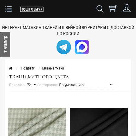
ИНТЕРНЕТ МАГАЗИН ТКАНЕЙ
И ШВЕЙНОЙ ФУРНИТУРЫ
С ДОСТАВКОЙ
ПО РОССИИ
Фильтр
По цвету
Мятные ткани
ТКАНИ МЯТНОГО ЦВЕТА
Показать:
Сортировка: