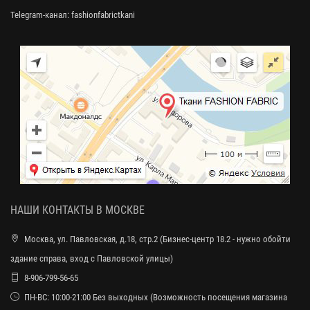
Telegram-канал:
fashionfabrictkani
НАШИ КОНТАКТЫ В МОСКВЕ
Москва, ул. Павловская, д.18, стр.2 (Бизнес-центр 18.2 - нужно обойти
здание справа, вход с Павловской улицы)
8-906-799-56-65
ПН-ВС: 10:00-21:00 Без выходных (Возможность посещения магазина