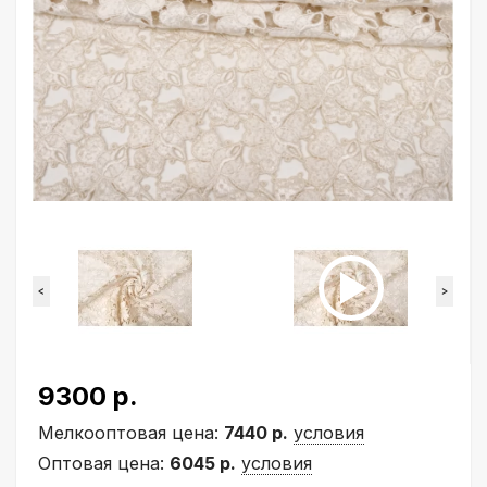
<
>
9300 р.
Мелкооптовая цена:
7440 р.
условия
Оптовая цена:
6045 р.
условия