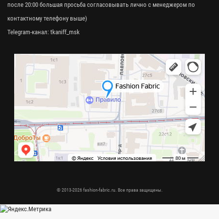
после 20:00 большая просьба согласовывать лично с менеджером по
контактному телефону выше)
Telegram-канал:
tkaniff_msk
© 2013-2026 fashion-fabric.ru. Все права защищены.