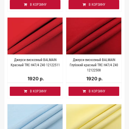
В КОРЗИНУ
В КОРЗИНУ
Джерси вискозный BALMAIN
Джерси вискозный BALMAIN
Красный TRC H47/4 Z40 12122511
Глубокий красный TRC H47/4 Z40
12122508
1920 р.
1920 р.
В КОРЗИНУ
В КОРЗИНУ