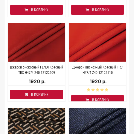
В КОРЗИНУ
В КОРЗИНУ
Джерси вискозный FENDI Красный
Джерси вискозный Красный TRC
TRC H47/4 Z40 12122509
H47/4 Z40 12122510
1920 р.
1920 р.
В КОРЗИНУ
В КОРЗИНУ