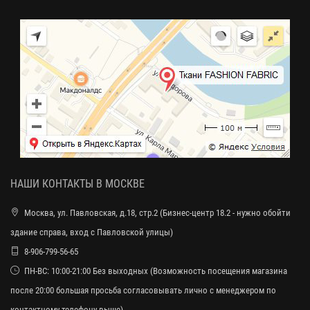
НАШИ КОНТАКТЫ В МОСКВЕ
Москва, ул. Павловская, д.18, стр.2 (Бизнес-центр 18.2 - нужно обойти
здание справа, вход с Павловской улицы)
8-906-799-56-65
ПН-ВС: 10:00-21:00 Без выходных (Возможность посещения магазина
после 20:00 большая просьба согласовывать лично с менеджером по
контактному телефону выше)