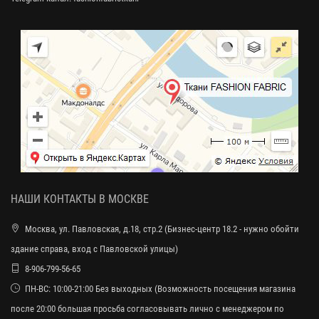
НАШИ КОНТАКТЫ В МОСКВЕ
Москва, ул. Павловская, д.18, стр.2 (Бизнес-центр 18.2 - нужно обойти
здание справа, вход с Павловской улицы)
8-906-799-56-65
ПН-ВС: 10:00-21:00 Без выходных (Возможность посещения магазина
после 20:00 большая просьба согласовывать лично с менеджером по