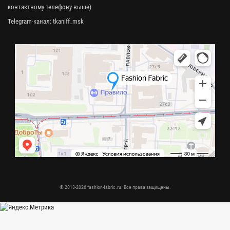
контактному телефону выше)
Telegram-канал:
tkaniff_msk
© 2013-2026 fashion-fabric.ru. Все права защищены.