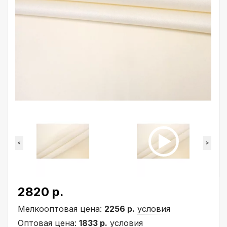
<
>
2820 р.
Мелкооптовая цена:
2256 р.
условия
Оптовая цена:
1833 р.
условия