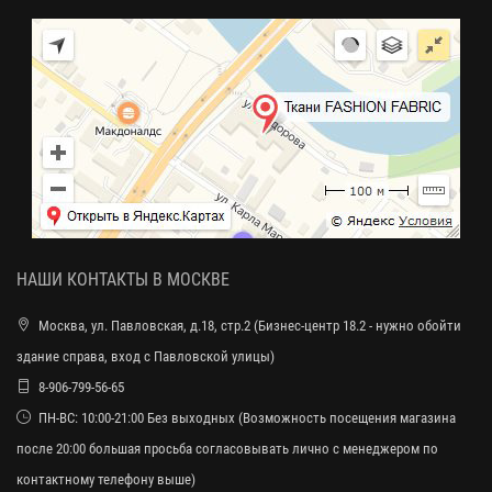
НАШИ КОНТАКТЫ В МОСКВЕ
Москва, ул. Павловская, д.18, стр.2 (Бизнес-центр 18.2 - нужно обойти
здание справа, вход с Павловской улицы)
8-906-799-56-65
ПН-ВС: 10:00-21:00 Без выходных (Возможность посещения магазина
после 20:00 большая просьба согласовывать лично с менеджером по
контактному телефону выше)