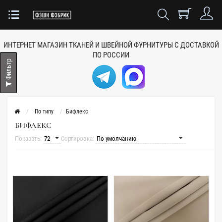
ИНТЕРНЕТ МАГАЗИН ТКАНЕЙ
И ШВЕЙНОЙ ФУРНИТУРЫ
С ДОСТАВКОЙ
ПО РОССИИ
Фильтр
По типу
Бифлекс
БИФЛЕКС
Показать:
Сортировка: