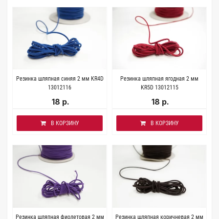
Резинка шляпная синяя 2 мм KR4D
Резинка шляпная ягодная 2 мм
13012116
KR5D 13012115
18 р.
18 р.
В КОРЗИНУ
В КОРЗИНУ
Резинка шляпная фиолетовая 2 мм
Резинка шляпная коричневая 2 мм