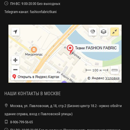
ПН-ВС: 9:00-20:00 Без выходных
Telegram-канал:
fashionfabrictkani
НАШИ КОНТАКТЫ В МОСКВЕ
Москва, ул. Павловская, д.18, стр.2 (Бизнес-центр 18.2 - нужно обойти
здание справа, вход с Павловской улицы)
8-906-799-56-65