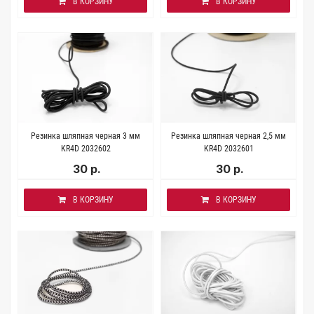
В КОРЗИНУ
В КОРЗИНУ
Резинка шляпная черная 3 мм
Резинка шляпная черная 2,5 мм
KR4D 2032602
KR4D 2032601
30 р.
30 р.
В КОРЗИНУ
В КОРЗИНУ