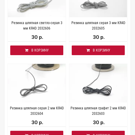
Резинка шляпная светло-серая 3
Резинка шляпная серая 3 мм KR4D
мм KR4D 2032606
2032605
30 р.
30 р.
В КОРЗИНУ
В КОРЗИНУ
Резинка шляпная серая 2 мм KR4D
Резинка шляпная графит 2 мм KR4D
2032604
2032603
30 р.
30 р.