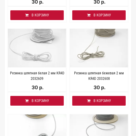
30 р.
30 р.
В КОРЗИНУ
В КОРЗИНУ
Резинка шляпная белая 2 мм KR4D
Резинка шляпная бежевая 2 мм
2032609
KR4D 2032608
30 р.
30 р.
В КОРЗИНУ
В КОРЗИНУ