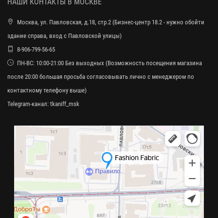
НАШИ КОНТАКТЫ В МОСКВЕ
Москва, ул. Павловская, д.18, стр.2 (Бизнес-центр 18.2 - нужно обойти
здание справа, вход с Павловской улицы)
8-906-799-56-65
ПН-ВС: 10:00-21:00 Без выходных (Возможность посещения магазина
после 20:00 большая просьба согласовывать лично с менеджером по
контактному телефону выше)
Telegram-канал:
tkaniff_msk