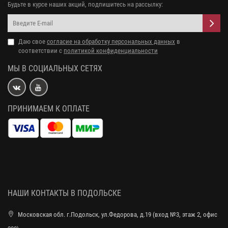
Будьте в курсе наших акций, подпишитесь на рассылку:
Даю свое
согласие на обработку персональных данных
в
соответствии с
политикой конфиденциальности
МЫ В СОЦИАЛЬНЫХ СЕТЯХ
ПРИНИМАЕМ К ОПЛАТЕ
НАШИ КОНТАКТЫ В ПОДОЛЬСКЕ
Московская обл. г.Подольск, ул.Федорова, д.19 (вход №3, этаж 2, офис