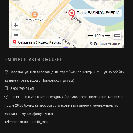
НАШИ КОНТАКТЫ В МОСКВЕ
Москва, ул. Павловская, д.18, стр.2 (Бизнес-центр 18.2 - нужно обойти
здание справа, вход с Павловской улицы)
8-906-799-56-65
ПН-ВС: 10:00-21:00 Без выходных (Возможность посещения магазина
после 20:00 большая просьба согласовывать лично с менеджером по
контактному телефону выше)
Telegram-канал:
tkaniff_msk