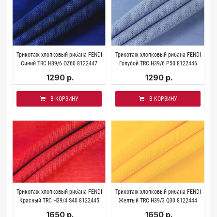
Трикотаж хлопковый рибана FENDI
Трикотаж хлопковый рибана FENDI
Синий TRC H39/6 OZ60 8122447
Голубой TRC H39/6 P50 8122446
1290 р.
1290 р.
В КОРЗИНУ
В КОРЗИНУ
Трикотаж хлопковый рибана FENDI
Трикотаж хлопковый рибана FENDI
Красный TRC H39/4 S40 8122445
Желтый TRC H39/3 Q30 8122444
1650 р.
1650 р.