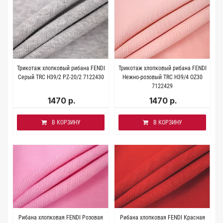
Трикотаж хлопковый рибана FENDI
Трикотаж хлопковый рибана FENDI
Серый TRC H39/2 PZ-20/2 7122430
Нежно-розовый TRC H39/4 OZ30
7122429
1470 р.
1470 р.
В КОРЗИНУ
В КОРЗИНУ
Рибана хлопковая FENDI Розовая
Рибана хлопковая FENDI Красная