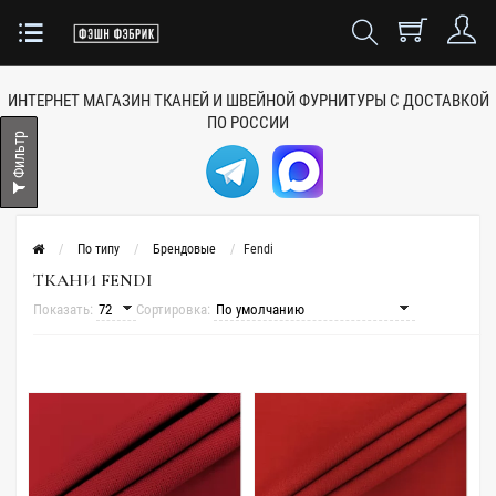
ИНТЕРНЕТ МАГАЗИН ТКАНЕЙ
И ШВЕЙНОЙ ФУРНИТУРЫ
С ДОСТАВКОЙ
ПО РОССИИ
Фильтр
По типу
Брендовые
Fendi
ТКАНИ FENDI
Показать:
Сортировка: