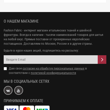
О НАШЕМ МАГАЗИНЕ
Fashion Fabric - интернет магазин итальянских тканей и швейной
фурнитуры. Всегда в наличии - тысячи наименований товаров для шитья
на любой вкус. Прямые поставки от проверенных европейских
поставщиков. Доставляем по Москве, России и в другие страны.
Будьте в курсе наших акций, подпишитесь на рассылку:
Даю свое
согласие на обработку персональных данных
в
соответствии с
политикой конфиденциальности
МЫ В СОЦИАЛЬНЫХ СЕТЯХ
ПРИНИМАЕМ К ОПЛАТЕ