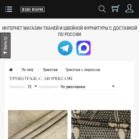
ИНТЕРНЕТ МАГАЗИН ТКАНЕЙ
И ШВЕЙНОЙ ФУРНИТУРЫ
С ДОСТАВКОЙ
ПО РОССИИ
Фильтр
По типу
Трикотаж
Трикотаж с люрексом
ТРИКОТАЖ С ЛЮРЕКСОМ
Показать:
Сортировка: