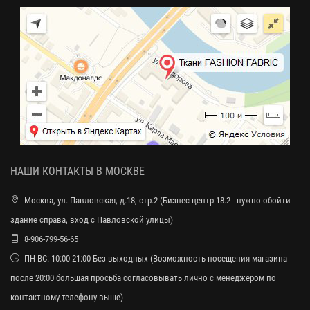
НАШИ КОНТАКТЫ В МОСКВЕ
Москва, ул. Павловская, д.18, стр.2 (Бизнес-центр 18.2 - нужно обойти
здание справа, вход с Павловской улицы)
8-906-799-56-65
ПН-ВС: 10:00-21:00 Без выходных (Возможность посещения магазина
после 20:00 большая просьба согласовывать лично с менеджером по
контактному телефону выше)