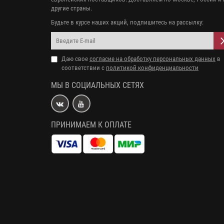
другие страны.
Будьте в курсе наших акций, подпишитесь на рассылку:
Даю свое
согласие на обработку персональных данных
в
соответствии с
политикой конфиденциальности
МЫ В СОЦИАЛЬНЫХ СЕТЯХ
ПРИНИМАЕМ К ОПЛАТЕ