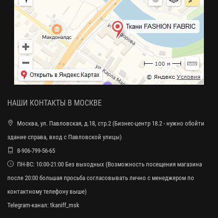
НАШИ КОНТАКТЫ В МОСКВЕ
Москва, ул. Павловская, д.18, стр.2 (Бизнес-центр 18.2 - нужно обойти
здание справа, вход с Павловской улицы)
8-906-799-56-65
ПН-ВС: 10:00-21:00 Без выходных (Возможность посещения магазина
после 20:00 большая просьба согласовывать лично с менеджером по
контактному телефону выше)
Telegram-канал:
tkaniff_msk