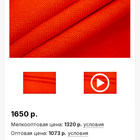
1650 р.
Мелкооптовая цена:
1320 р.
условия
Оптовая цена:
1073 р.
условия