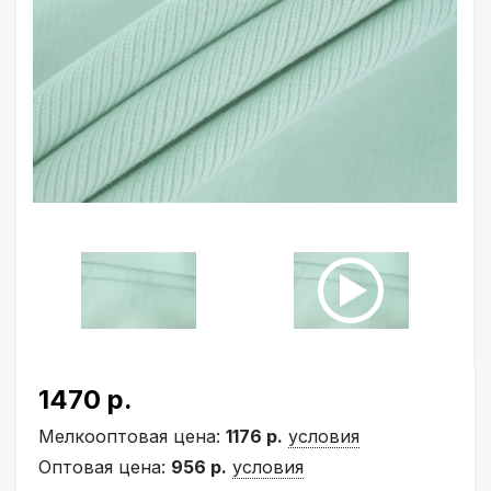
1470 р.
Мелкооптовая цена:
1176 р.
условия
Оптовая цена:
956 р.
условия