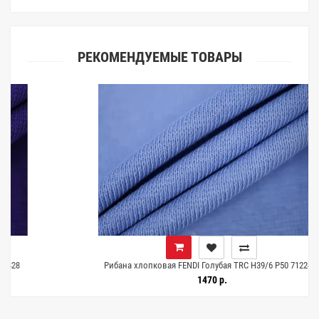
РЕКОМЕНДУЕМЫЕ ТОВАРЫ
Рибана хлопковая FENDI Голубая TRC H39/6 P50 7122427
1470 р.