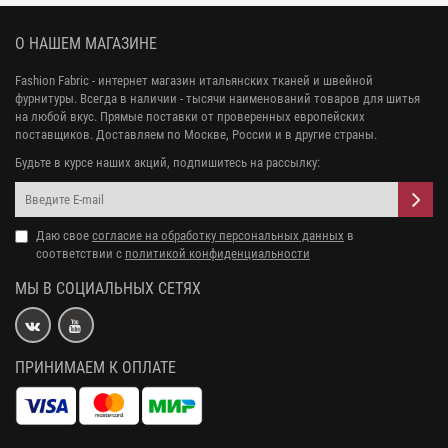
О НАШЕМ МАГАЗИНЕ
Fashion Fabric - интернет магазин итальянских тканей и швейной
фурнитуры. Всегда в наличии - тысячи наименований товаров для шитья
на любой вкус. Прямые поставки от проверенных европейских
поставщиков. Доставляем по Москве, России и в другие страны.
Будьте в курсе наших акций, подпишитесь на рассылку:
Даю свое
согласие на обработку персональных данных
в
соответствии с
политикой конфиденциальности
МЫ В СОЦИАЛЬНЫХ СЕТЯХ
ПРИНИМАЕМ К ОПЛАТЕ