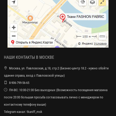
НАШИ КОНТАКТЫ В МОСКВЕ
Москва, ул. Павловская, д.18, стр.2 (Бизнес-центр 18.2 - нужно обойти
здание справа, вход с Павловской улицы)
8-906-799-56-65
ПН-ВС: 10:00-21:00 Без выходных (Возможность посещения магазина
после 20:00 большая просьба согласовывать лично с менеджером по
контактному телефону выше)
Telegram-канал:
tkaniff_msk