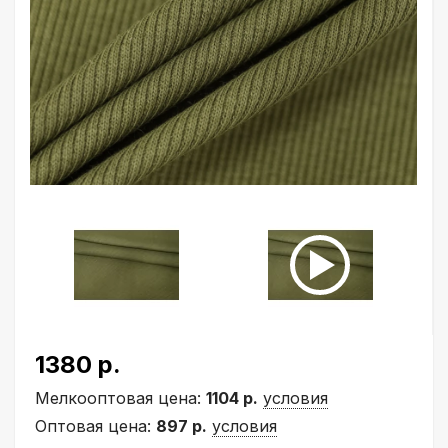
1380 р.
Мелкооптовая цена:
1104 р.
условия
Оптовая цена:
897 р.
условия