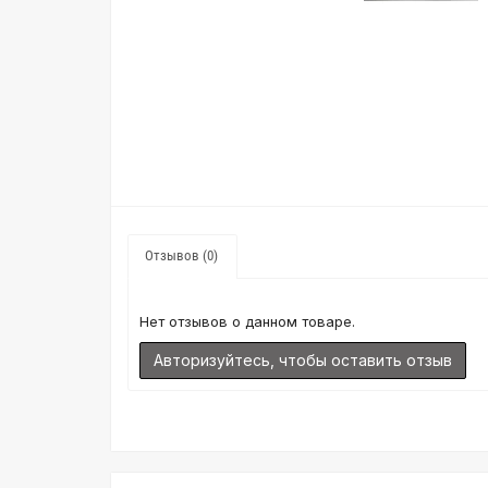
Отзывов (0)
Нет отзывов о данном товаре.
Авторизуйтесь, чтобы оставить отзыв