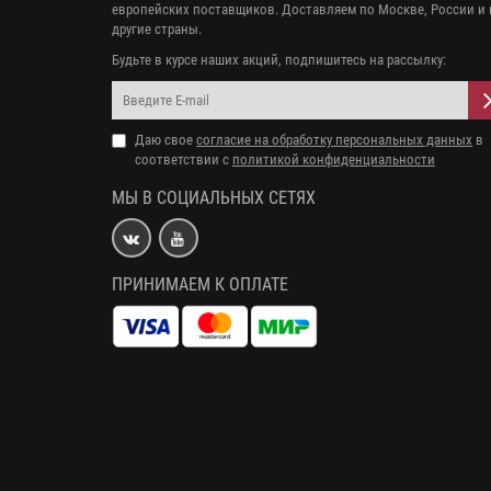
европейских поставщиков. Доставляем по Москве, России и 
другие страны.
Будьте в курсе наших акций, подпишитесь на рассылку:
Даю свое
согласие на обработку персональных данных
в
соответствии с
политикой конфиденциальности
МЫ В СОЦИАЛЬНЫХ СЕТЯХ
ПРИНИМАЕМ К ОПЛАТЕ