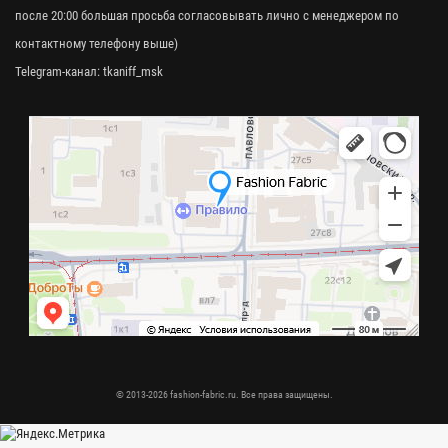
после 20:00 большая просьба согласовывать лично с менеджером по
контактному телефону выше)
Telegram-канал:
tkaniff_msk
© 2013-2026 fashion-fabric.ru. Все права защищены.