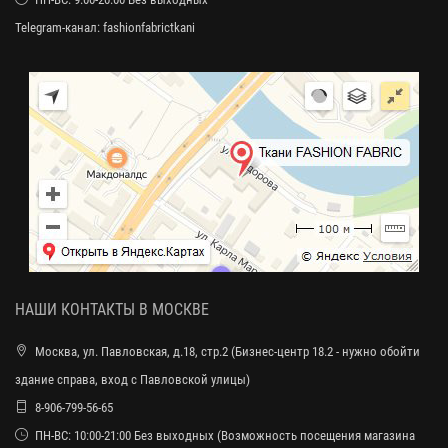
Telegram-канал:
fashionfabrictkani
НАШИ КОНТАКТЫ В МОСКВЕ
Москва, ул. Павловская, д.18, стр.2 (Бизнес-центр 18.2 - нужно обойти
здание справа, вход с Павловской улицы)
8-906-799-56-65
ПН-ВС: 10:00-21:00 Без выходных (Возможность посещения магазина