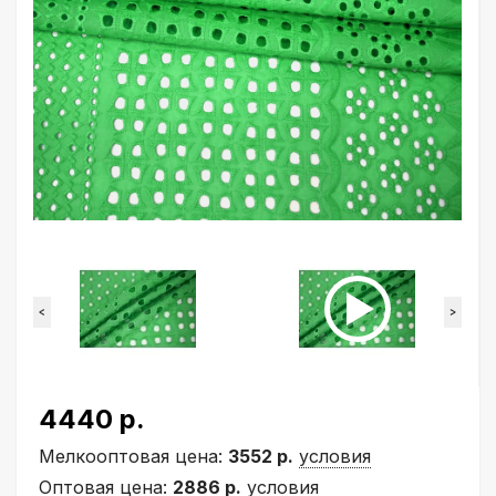
<
>
4440 р.
Мелкооптовая цена:
3552 р.
условия
Оптовая цена:
2886 р.
условия