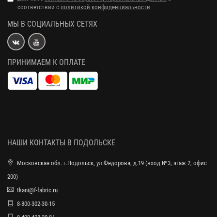
соответствии с
политикой конфиденциальности
МЫ В СОЦИАЛЬНЫХ СЕТЯХ
ПРИНИМАЕМ К ОПЛАТЕ
НАШИ КОНТАКТЫ В ПОДОЛЬСКЕ
Московская обл. г.Подольск, ул.Федорова, д.19 (вход №3, этаж 2, офис
200)
tkani@f-fabric.ru
8-800-302-30-15