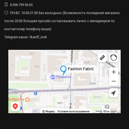
8-906-799-56-65
ПН-ВС: 10:00-21:00 Без выходных (Возможность посещения магазина
после 20:00 большая просьба согласовывать лично с менеджером по
контактному телефону выше)
Telegram-канал:
tkaniff_msk