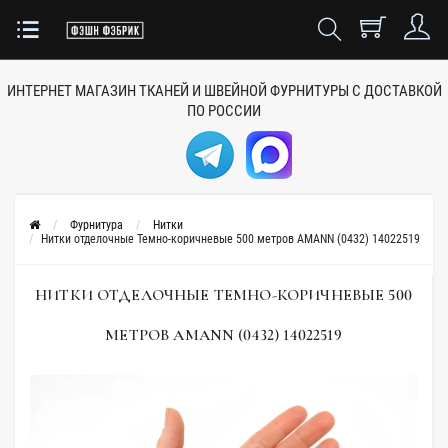
ИНТЕРНЕТ МАГАЗИН ТКАНЕЙ
И ШВЕЙНОЙ ФУРНИТУРЫ
С ДОСТАВКОЙ
ПО РОССИИ
Фурнитура
Нитки
Нитки отделочные Темно-коричневые 500 метров AMANN (0432) 14022519
НИТКИ ОТДЕЛОЧНЫЕ ТЕМНО-КОРИЧНЕВЫЕ 500
МЕТРОВ AMANN (0432) 14022519