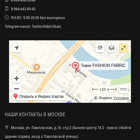
8-499-408-20-84
8-964-642-69-43
ПН-ВС: 9:00-20:00 Без выходных
Telegram-канал:
fashionfabrictkani
НАШИ КОНТАКТЫ В МОСКВЕ
Москва, ул. Павловская, д.18, стр.2 (Бизнес-центр 18.2 - нужно обойти
здание справа, вход с Павловской улицы)