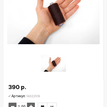
390 р.
Артикул:
14022519