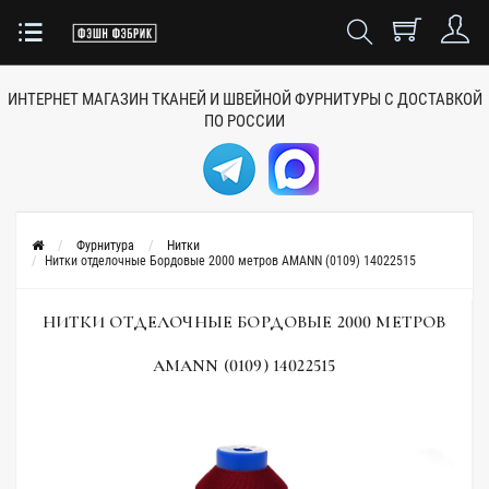
ИНТЕРНЕТ МАГАЗИН ТКАНЕЙ
И ШВЕЙНОЙ ФУРНИТУРЫ
С ДОСТАВКОЙ
ПО РОССИИ
Фурнитура
Нитки
Нитки отделочные Бордовые 2000 метров AMANN (0109) 14022515
НИТКИ ОТДЕЛОЧНЫЕ БОРДОВЫЕ 2000 МЕТРОВ
AMANN (0109) 14022515