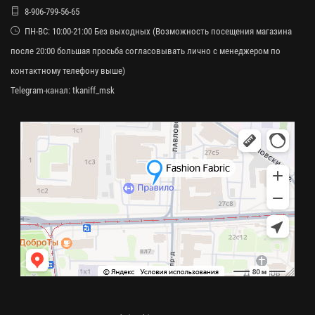
8-906-799-56-65
ПН-ВС: 10:00-21:00 Без выходных (Возможность посещения магазина
после 20:00 большая просьба согласовывать лично с менеджером по
контактному телефону выше)
Telegram-канал:
tkaniff_msk