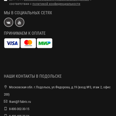
соответствии с
политикой конфиденциальности
МЫ В СОЦИАЛЬНЫХ СЕТЯХ
ПРИНИМАЕМ К ОПЛАТЕ
НАШИ КОНТАКТЫ В ПОДОЛЬСКЕ
Московская обл. г.Подольск, ул.Федорова, д.19 (вход №3, этаж 2, офис
200)
tkani@f-fabric.ru
8-800-302-30-15