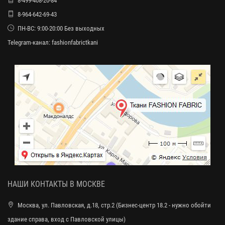
8-499-408-20-84
8-964-642-69-43
ПН-ВС: 9:00-20:00 Без выходных
Telegram-канал:
fashionfabrictkani
НАШИ КОНТАКТЫ В МОСКВЕ
Москва, ул. Павловская, д.18, стр.2 (Бизнес-центр 18.2 - нужно обойти
здание справа, вход с Павловской улицы)