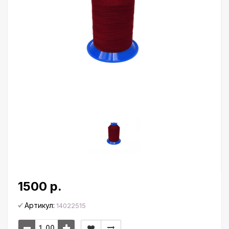
1500 р.
Артикул:
14022515