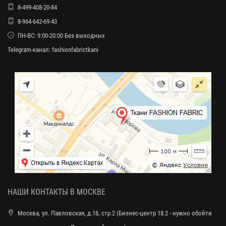
8-499-408-20-84
8-964-642-69-43
ПН-ВС: 9:00-20:00 Без выходных
Telegram-канал:
fashionfabrictkani
НАШИ КОНТАКТЫ В МОСКВЕ
Москва, ул. Павловская, д.18, стр.2 (Бизнес-центр 18.2 - нужно обойти