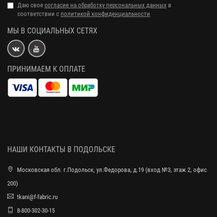
Даю свое
согласие на обработку персональных данных
в
соответствии с
политикой конфиденциальности
МЫ В СОЦИАЛЬНЫХ СЕТЯХ
ПРИНИМАЕМ К ОПЛАТЕ
НАШИ КОНТАКТЫ В ПОДОЛЬСКЕ
Московская обл. г.Подольск, ул.Федорова, д.19 (вход №3, этаж 2, офис
200)
tkani@f-fabric.ru
8-800-302-30-15