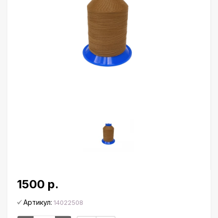
1500 р.
Артикул:
14022508