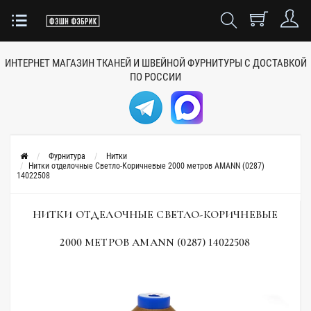
ИНТЕРНЕТ МАГАЗИН ТКАНЕЙ
И ШВЕЙНОЙ ФУРНИТУРЫ
С ДОСТАВКОЙ
ПО РОССИИ
Фурнитура
Нитки
Нитки отделочные Светло-Коричневые 2000 метров AMANN (0287)
14022508
НИТКИ ОТДЕЛОЧНЫЕ СВЕТЛО-КОРИЧНЕВЫЕ
2000 МЕТРОВ AMANN (0287) 14022508