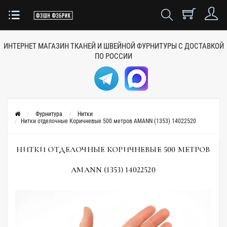
ИНТЕРНЕТ МАГАЗИН ТКАНЕЙ
И ШВЕЙНОЙ ФУРНИТУРЫ
С ДОСТАВКОЙ
ПО РОССИИ
Фурнитура
Нитки
Нитки отделочные Коричневые 500 метров AMANN (1353) 14022520
НИТКИ ОТДЕЛОЧНЫЕ КОРИЧНЕВЫЕ 500 МЕТРОВ
AMANN (1353) 14022520