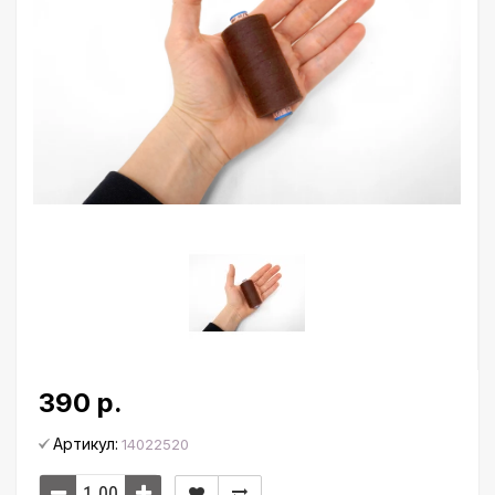
390 р.
Артикул:
14022520