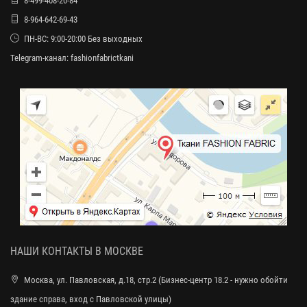
8-499-408-20-84
8-964-642-69-43
ПН-ВС: 9:00-20:00 Без выходных
Telegram-канал:
fashionfabrictkani
НАШИ КОНТАКТЫ В МОСКВЕ
Москва, ул. Павловская, д.18, стр.2 (Бизнес-центр 18.2 - нужно обойти
здание справа, вход с Павловской улицы)