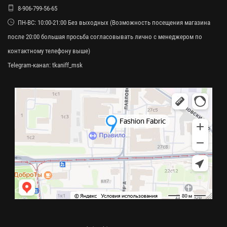
8-906-799-56-65
ПН-ВС: 10:00-21:00 Без выходных (Возможность посещения магазина
после 20:00 большая просьба согласовывать лично с менеджером по
контактному телефону выше)
Telegram-канал:
tkaniff_msk