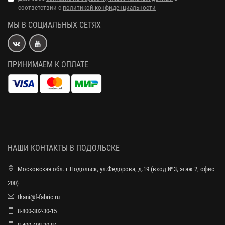
соответствии с
политикой конфиденциальности
МЫ В СОЦИАЛЬНЫХ СЕТЯХ
ПРИНИМАЕМ К ОПЛАТЕ
НАШИ КОНТАКТЫ В ПОДОЛЬСКЕ
Московская обл. г.Подольск, ул.Федорова, д.19 (вход №3, этаж 2, офис
200)
tkani@f-fabric.ru
8-800-302-30-15