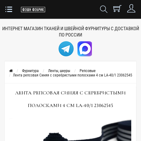
ИНТЕРНЕТ МАГАЗИН ТКАНЕЙ
И ШВЕЙНОЙ ФУРНИТУРЫ
С ДОСТАВКОЙ
ПО РОССИИ
Фурнитура
Ленты, шнуры
Репсовые
Лента репсовая Синяя с серебристыми полосками 4 см LA-40/1 23062545
ЛЕНТА РЕПСОВАЯ СИНЯЯ С СЕРЕБРИСТЫМИ
ПОЛОСКАМИ 4 СМ LA-40/1 23062545