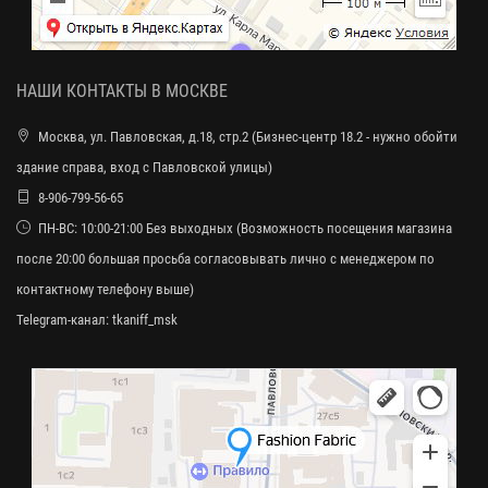
НАШИ КОНТАКТЫ В МОСКВЕ
Москва, ул. Павловская, д.18, стр.2 (Бизнес-центр 18.2 - нужно обойти
здание справа, вход с Павловской улицы)
8-906-799-56-65
ПН-ВС: 10:00-21:00 Без выходных (Возможность посещения магазина
после 20:00 большая просьба согласовывать лично с менеджером по
контактному телефону выше)
Telegram-канал:
tkaniff_msk