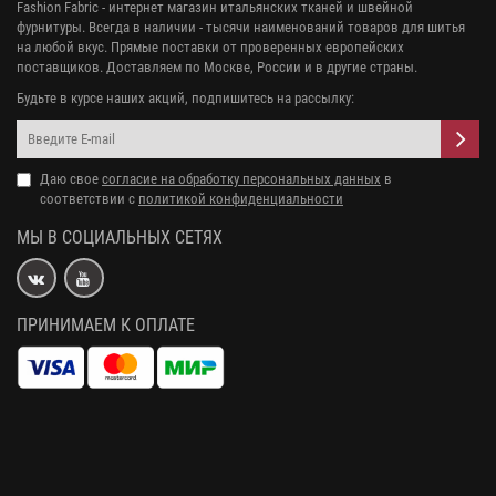
Fashion Fabric - интернет магазин итальянских тканей и швейной
фурнитуры. Всегда в наличии - тысячи наименований товаров для шитья
на любой вкус. Прямые поставки от проверенных европейских
поставщиков. Доставляем по Москве, России и в другие страны.
Будьте в курсе наших акций, подпишитесь на рассылку:
Даю свое
согласие на обработку персональных данных
в
соответствии с
политикой конфиденциальности
МЫ В СОЦИАЛЬНЫХ СЕТЯХ
ПРИНИМАЕМ К ОПЛАТЕ