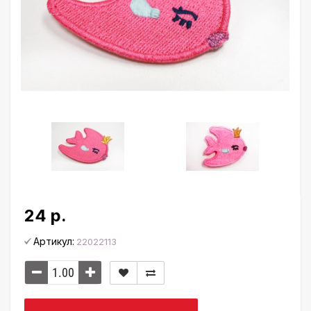
24 р.
Артикул:
22022113