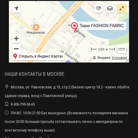
НАШИ КОНТАКТЫ В МОСКВЕ
Москва, ул. Павловская, д.18, стр.2 (Бизнес-центр 18.2 - нужно обойти
здание справа, вход с Павловской улицы)
8-906-799-56-65
ПН-ВС: 10:00-21:00 Без выходных (Возможность посещения магазина
после 20:00 большая просьба согласовывать лично с менеджером по
контактному телефону выше)