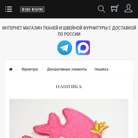
ИНТЕРНЕТ МАГАЗИН ТКАНЕЙ
И ШВЕЙНОЙ ФУРНИТУРЫ
С ДОСТАВКОЙ
ПО РОССИИ
Фурнитура
Декоративные элементы
Нашивка
НАШИВКА