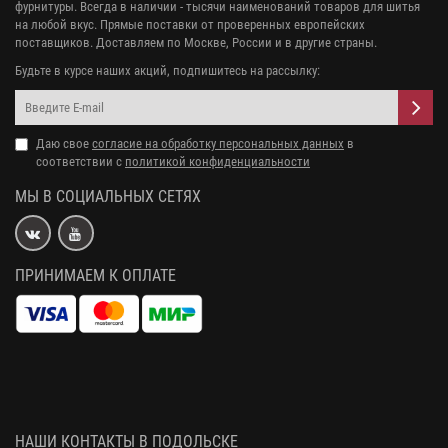
фурнитуры. Всегда в наличии - тысячи наименований товаров для шитья
на любой вкус. Прямые поставки от проверенных европейских
поставщиков. Доставляем по Москве, России и в другие страны.
Будьте в курсе наших акций, подпишитесь на рассылку:
Даю свое
согласие на обработку персональных данных
в
соответствии с
политикой конфиденциальности
МЫ В СОЦИАЛЬНЫХ СЕТЯХ
ПРИНИМАЕМ К ОПЛАТЕ
НАШИ КОНТАКТЫ В ПОДОЛЬСКЕ