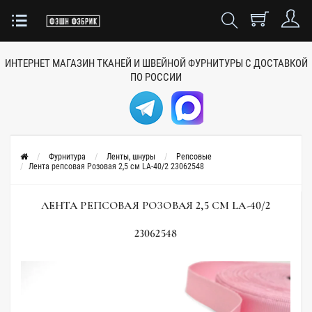
ИНТЕРНЕТ МАГАЗИН ТКАНЕЙ
И ШВЕЙНОЙ ФУРНИТУРЫ
С ДОСТАВКОЙ
ПО РОССИИ
Фурнитура
Ленты, шнуры
Репсовые
Лента репсовая Розовая 2,5 см LA-40/2 23062548
ЛЕНТА РЕПСОВАЯ РОЗОВАЯ 2,5 СМ LA-40/2
23062548