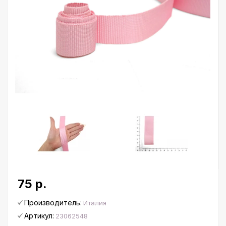
75 р.
Производитель:
Италия
Артикул:
23062548