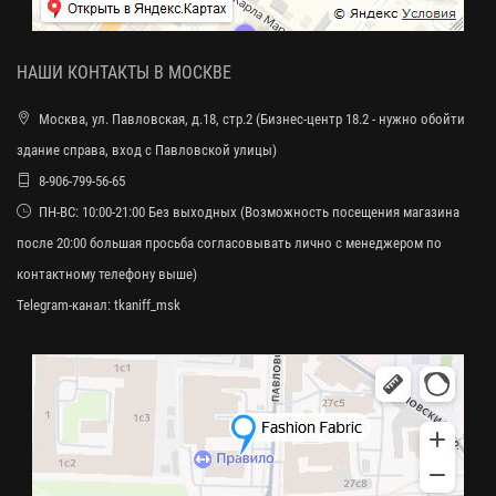
НАШИ КОНТАКТЫ В МОСКВЕ
Москва, ул. Павловская, д.18, стр.2 (Бизнес-центр 18.2 - нужно обойти
здание справа, вход с Павловской улицы)
8-906-799-56-65
ПН-ВС: 10:00-21:00 Без выходных (Возможность посещения магазина
после 20:00 большая просьба согласовывать лично с менеджером по
контактному телефону выше)
Telegram-канал:
tkaniff_msk