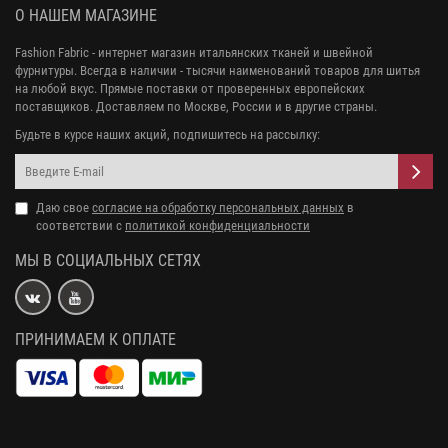
О НАШЕМ МАГАЗИНЕ
Fashion Fabric - интернет магазин итальянских тканей и швейной
фурнитуры. Всегда в наличии - тысячи наименований товаров для шитья
на любой вкус. Прямые поставки от проверенных европейских
поставщиков. Доставляем по Москве, России и в другие страны.
Будьте в курсе наших акций, подпишитесь на рассылку:
Даю свое
согласие на обработку персональных данных
в
соответствии с
политикой конфиденциальности
МЫ В СОЦИАЛЬНЫХ СЕТЯХ
ПРИНИМАЕМ К ОПЛАТЕ