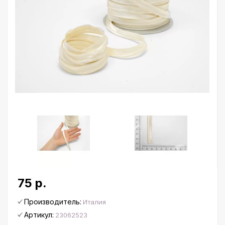
75 р.
Производитель:
Италия
Артикул:
23062523