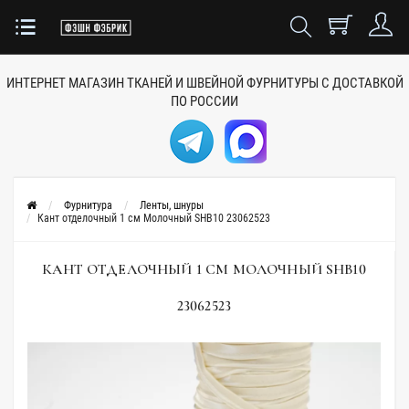
ИНТЕРНЕТ МАГАЗИН ТКАНЕЙ
И ШВЕЙНОЙ ФУРНИТУРЫ
С ДОСТАВКОЙ
ПО РОССИИ
Фурнитура
Ленты, шнуры
Кант отделочный 1 см Молочный SHB10 23062523
КАНТ ОТДЕЛОЧНЫЙ 1 СМ МОЛОЧНЫЙ SHB10
23062523