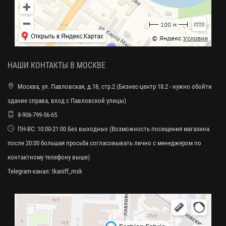
НАШИ КОНТАКТЫ В МОСКВЕ
Москва, ул. Павловская, д.18, стр.2 (Бизнес-центр 18.2 - нужно обойти
здание справа, вход с Павловской улицы)
8-906-799-56-65
ПН-ВС: 10:00-21:00 Без выходных (Возможность посещения магазина
после 20:00 большая просьба согласовывать лично с менеджером по
контактному телефону выше)
Telegram-канал:
tkaniff_msk