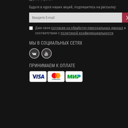
Будьте в курсе наших акций, подпишитесь на рассылку:
Даю свое
согласие на обработку персональных данных
в
соответствии с
политикой конфиденциальности
МЫ В СОЦИАЛЬНЫХ СЕТЯХ
ПРИНИМАЕМ К ОПЛАТЕ