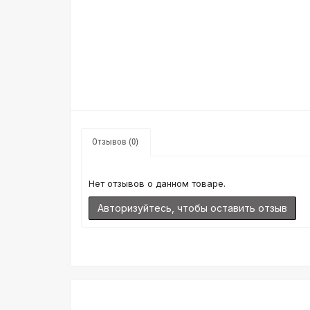
Отзывов (0)
Нет отзывов о данном товаре.
Авторизуйтесь, чтобы оставить отзыв