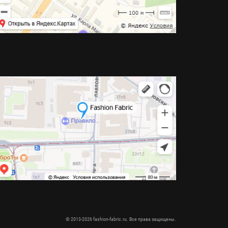
© 2013-2026 fashion-fabric.ru. Все права защищены.