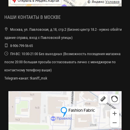
НАШИ КОНТАКТЫ В МОСКВЕ
Москва, ул. Павловская, д.18, стр.2 (Бизнес-центр 18.2 - нужно обойти
здание справа, вход с Павловской улицы)
8-906-799-56-65
ПН-ВС: 10:00-21:00 Без выходных (Возможность посещения магазина
после 20:00 большая просьба согласовывать лично с менеджером по
контактному телефону выше)
Telegram-канал:
tkaniff_msk