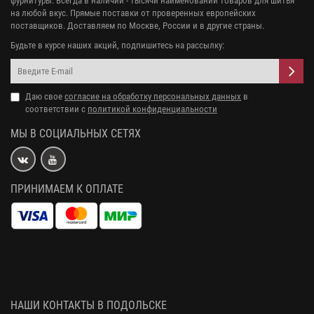
фурнитуры. Всегда в наличии - тысячи наименований товаров для шитья
на любой вкус. Прямые поставки от проверенных европейских
поставщиков. Доставляем по Москве, России и в другие страны.
Будьте в курсе наших акций, подпишитесь на рассылку:
Даю свое
согласие на обработку персональных данных
в
соответствии с
политикой конфиденциальности
МЫ В СОЦИАЛЬНЫХ СЕТЯХ
ПРИНИМАЕМ К ОПЛАТЕ
НАШИ КОНТАКТЫ В ПОДОЛЬСКЕ