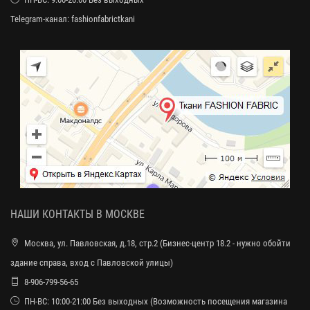
Telegram-канал:
fashionfabrictkani
НАШИ КОНТАКТЫ В МОСКВЕ
Москва, ул. Павловская, д.18, стр.2 (Бизнес-центр 18.2 - нужно обойти
здание справа, вход с Павловской улицы)
8-906-799-56-65
ПН-ВС: 10:00-21:00 Без выходных (Возможность посещения магазина