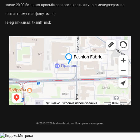
после 20:00 большая просьба согласовывать лично с менеджером по
контактному телефону выше)
Telegram-канал:
tkaniff_msk
© 2013-2026 fashion-fabric.ru. Все права защищены.