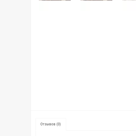
Отзывов (0)