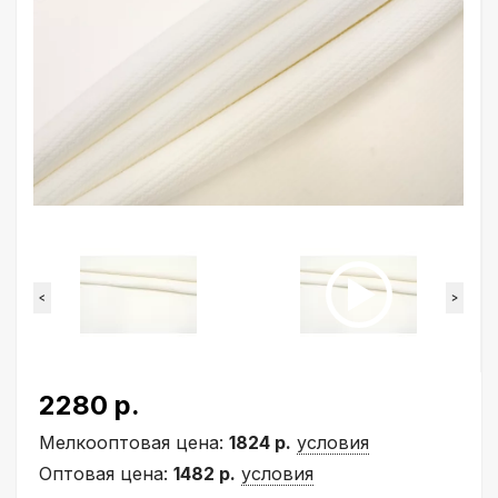
<
>
2280 р.
Мелкооптовая цена:
1824 р.
условия
Оптовая цена:
1482 р.
условия