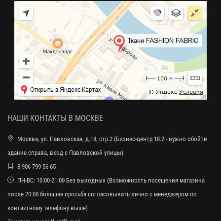
НАШИ КОНТАКТЫ В МОСКВЕ
Москва, ул. Павловская, д.18, стр.2 (Бизнес-центр 18.2 - нужно обойти
здание справа, вход с Павловской улицы)
8-906-799-56-65
ПН-ВС: 10:00-21:00 Без выходных (Возможность посещения магазина
после 20:00 большая просьба согласовывать лично с менеджером по
контактному телефону выше)