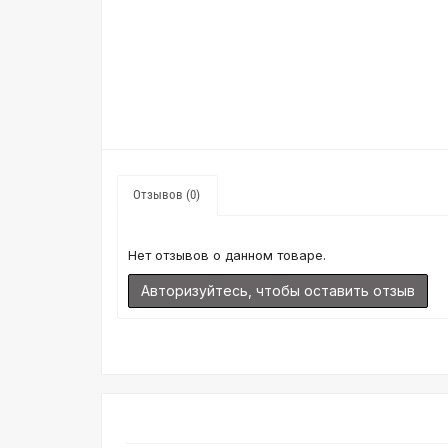
Отзывов (0)
Нет отзывов о данном товаре.
Авторизуйтесь, чтобы оставить отзыв