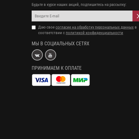
Будьте в курсе наших акций, подпишитесь на рассылку:
Даю свое
согласие на обработку персональных данных
в
соответствии с
политикой конфиденциальности
МЫ В СОЦИАЛЬНЫХ СЕТЯХ
ПРИНИМАЕМ К ОПЛАТЕ