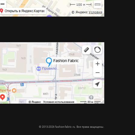
© 2013-2026 fashion-fabric.ru. Все права защищены.