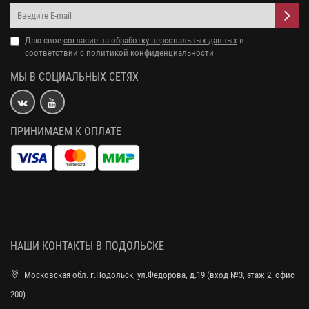
Даю свое
согласие на обработку персональных данных
в
соответствии с
политикой конфиденциальности
МЫ В СОЦИАЛЬНЫХ СЕТЯХ
ПРИНИМАЕМ К ОПЛАТЕ
НАШИ КОНТАКТЫ В ПОДОЛЬСКЕ
Московская обл. г.Подольск, ул.Федорова, д.19 (вход №3, этаж 2, офис
200)