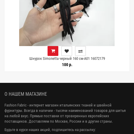
Шнурок Simonetta черный 160 см-A01 16072179
100 р.
О НАШЕМ МАГАЗИНЕ
Fashion Fabric - интернет магазин итальянских тканей и швейной
фурнитуры. Всегда в наличии - тысячи наименований товаров для шитья
на любой вкус. Прямые поставки от проверенных европейских
поставщиков. Доставляем по Москве, России и в другие страны.
Будьте в курсе наших акций, подпишитесь на рассылку: