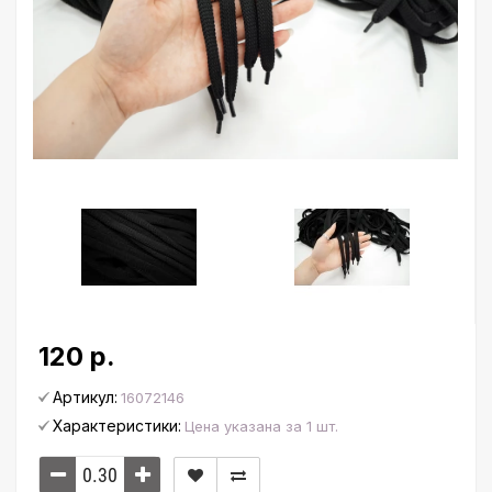
120 р.
Артикул:
16072146
Характеристики:
Цена указана за 1 шт.