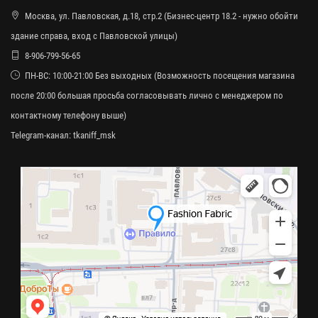
Москва, ул. Павловская, д.18, стр.2 (Бизнес-центр 18.2 - нужно обойти
здание справа, вход с Павловской улицы)
8-906-799-56-65
ПН-ВС: 10:00-21:00 Без выходных (Возможность посещения магазина
после 20:00 большая просьба согласовывать лично с менеджером по
контактному телефону выше)
Telegram-канал:
tkaniff_msk