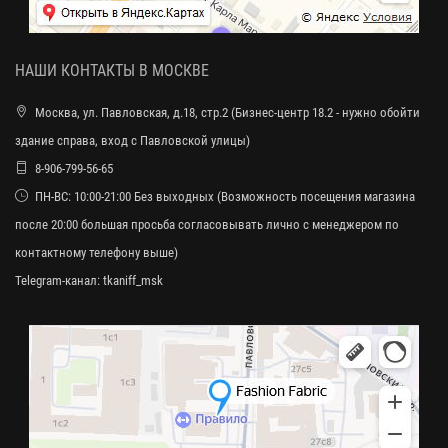
НАШИ КОНТАКТЫ В МОСКВЕ
Москва, ул. Павловская, д.18, стр.2 (Бизнес-центр 18.2 - нужно обойти
здание справа, вход с Павловской улицы)
8-906-799-56-65
ПН-ВС: 10:00-21:00 Без выходных (Возможность посещения магазина
после 20:00 большая просьба согласовывать лично с менеджером по
контактному телефону выше)
Telegram-канал:
tkaniff_msk