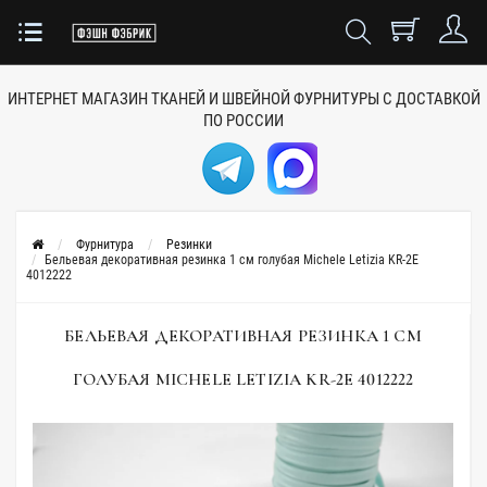
ИНТЕРНЕТ МАГАЗИН ТКАНЕЙ
И ШВЕЙНОЙ ФУРНИТУРЫ
С ДОСТАВКОЙ
ПО РОССИИ
Фурнитура
Резинки
Бельевая декоративная резинка 1 см голубая Michele Letizia KR-2E
4012222
БЕЛЬЕВАЯ ДЕКОРАТИВНАЯ РЕЗИНКА 1 СМ
ГОЛУБАЯ MICHELE LETIZIA KR-2E 4012222