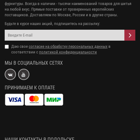
фурнитуры. Всегда в наличии - тысячи наименований товаров для шитья
на любой вкус. Прямые поставки от проверенных европейских
поставщиков. Доставляем по Москве, России и в другие страны.
Будьте в курсе наших акций, подпишитесь на рассылку:
Даю свое
согласие на обработку персональных данных
в
соответствии с
политикой конфиденциальности
МЫ В СОЦИАЛЬНЫХ СЕТЯХ
ПРИНИМАЕМ К ОПЛАТЕ
НАШИ КОНТАКТЫ В ПОДОЛЬСКЕ