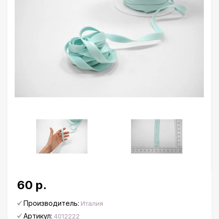
60 р.
Производитель:
Италия
Артикул:
4012222