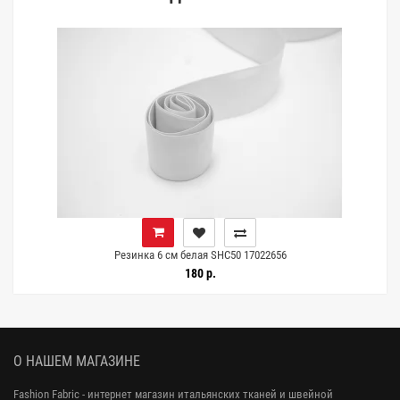
Резинка 6 см белая SHC50 17022656
180 р.
О НАШЕМ МАГАЗИНЕ
Fashion Fabric - интернет магазин итальянских тканей и швейной