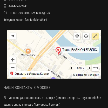
8-964-642-69-43
ПН-ВС: 9:00-20:00 Без выходных
Telegram-канал:
fashionfabrictkani
НАШИ КОНТАКТЫ В МОСКВЕ
Москва, ул. Павловская, д.18, стр.2 (Бизнес-центр 18.2 - нужно обойти
здание справа, вход с Павловской улицы)