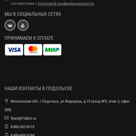
соответствии с
политикой конфиденциальности
МЫ В СОЦИАЛЬНЫХ СЕТЯХ
ПРИНИМАЕМ К ОПЛАТЕ
НАШИ КОНТАКТЫ В ПОДОЛЬСКЕ
Московская обл. г.Подольск, ул.Федорова, д.19 (вход №3, этаж 2, офис
200)
tkani@f-fabric.ru
8-800-302-30-15
8-499-408-20-84