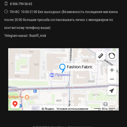
8-906-799-56-65
ПН-ВС: 10:00-21:00 Без выходных (Возможность посещения магазина
после 20:00 большая просьба согласовывать лично с менеджером по
контактному телефону выше)
Telegram-канал:
tkaniff_msk