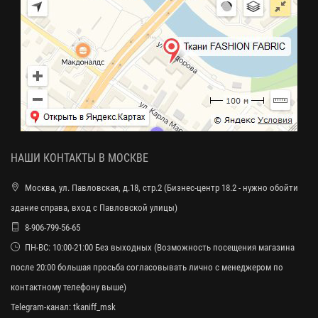
НАШИ КОНТАКТЫ В МОСКВЕ
Москва, ул. Павловская, д.18, стр.2 (Бизнес-центр 18.2 - нужно обойти
здание справа, вход с Павловской улицы)
8-906-799-56-65
ПН-ВС: 10:00-21:00 Без выходных (Возможность посещения магазина
после 20:00 большая просьба согласовывать лично с менеджером по
контактному телефону выше)
Telegram-канал:
tkaniff_msk