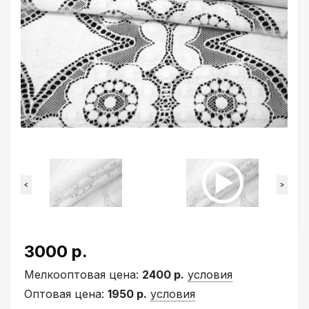
<
>
3000 р.
Мелкооптовая цена:
2400 р.
условия
Оптовая цена:
1950 р.
условия