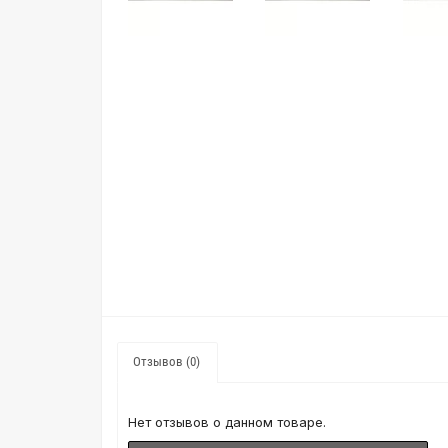
Отзывов (0)
Нет отзывов о данном товаре.