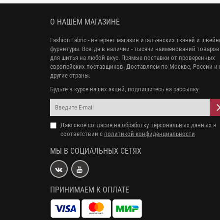
О НАШЕМ МАГАЗИНЕ
Fashion Fabric - интернет магазин итальянских тканей и швей
фурнитуры. Всегда в наличии - тысячи наименований товаров
для шитья на любой вкус. Прямые поставки от проверенных
европейских поставщиков. Доставляем по Москве, России и 
другие страны.
Будьте в курсе наших акций, подпишитесь на рассылку:
Даю свое
согласие на обработку персональных данных
в
соответствии с
политикой конфиденциальности
МЫ В СОЦИАЛЬНЫХ СЕТЯХ
ПРИНИМАЕМ К ОПЛАТЕ