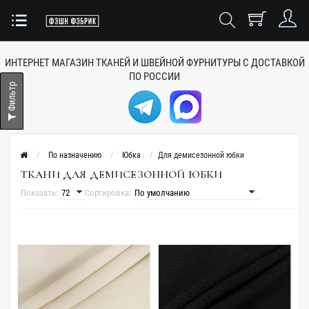
ИНТЕРНЕТ МАГАЗИН ТКАНЕЙ
И ШВЕЙНОЙ ФУРНИТУРЫ
С ДОСТАВКОЙ
ПО РОССИИ
Фильтр
По назначению
Юбка
Для демисезонной юбки
ТКАНИ ДЛЯ ДЕМИСЕЗОННОЙ ЮБКИ
Показать:
Сортировка: