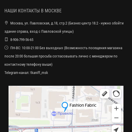
НАШИ КОНТАКТЫ В МОСКВЕ
Москва, ул. Павловская, д.18, стр.2 (Бизнес-центр 18.2 - нужно обойти
здание справа, вход с Павловской улицы)
8-906-799-56-65
ПН-ВС: 10:00-21:00 Без выходных (Возможность посещения магазина
после 20:00 большая просьба согласовывать лично с менеджером по
контактному телефону выше)
Telegram-канал:
tkaniff_msk