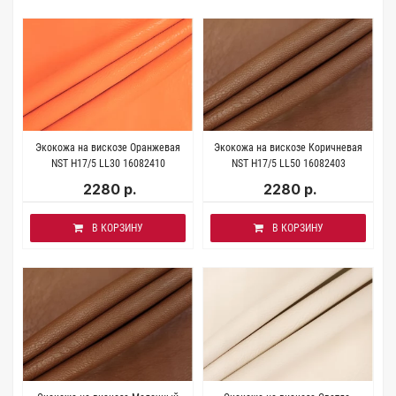
Экокожа на вискозе Оранжевая
Экокожа на вискозе Коричневая
NST H17/5 LL30 16082410
NST H17/5 LL50 16082403
2280 р.
2280 р.
В КОРЗИНУ
В КОРЗИНУ