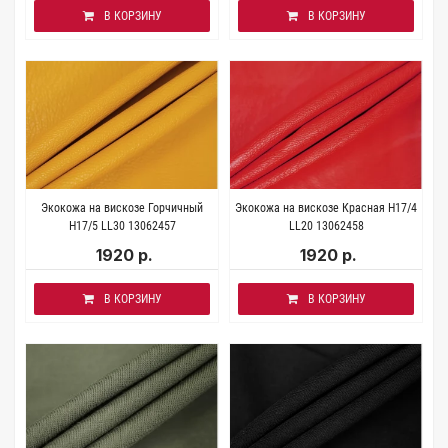
В КОРЗИНУ
В КОРЗИНУ
Экокожа на вискозе Горчичный
Экокожа на вискозе Красная H17/4
H17/5 LL30 13062457
LL20 13062458
1920 р.
1920 р.
В КОРЗИНУ
В КОРЗИНУ