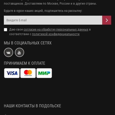
поставщиков. Доставляем по Москве, России и в другие страны.
Будьте в курсе наших акций, подпишитесь на рассылку:
Даю свое
согласие на обработку персональных данных
в
соответствии с
политикой конфиденциальности
МЫ В СОЦИАЛЬНЫХ СЕТЯХ
ПРИНИМАЕМ К ОПЛАТЕ
НАШИ КОНТАКТЫ В ПОДОЛЬСКЕ