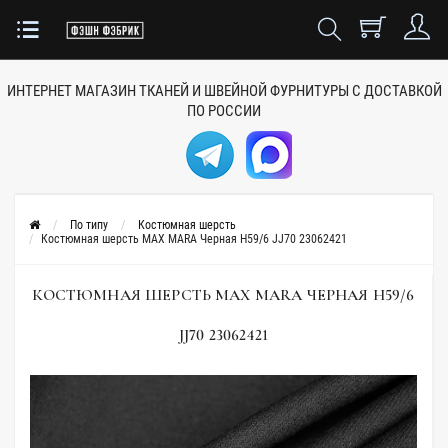
ИНТЕРНЕТ МАГАЗИН ТКАНЕЙ
И ШВЕЙНОЙ ФУРНИТУРЫ
С ДОСТАВКОЙ
ПО РОССИИ
По типу
Костюмная шерсть
Костюмная шерсть MAX MARA Черная H59/6 JJ70 23062421
КОСТЮМНАЯ ШЕРСТЬ MAX MARA ЧЕРНАЯ H59/6
JJ70 23062421