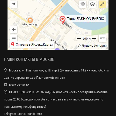
НАШИ КОНТАКТЫ В МОСКВЕ
Москва, ул. Павловская, д.18, стр.2 (Бизнес-центр 18.2 - нужно обойти
здание справа, вход с Павловской улицы)
8-906-799-56-65
ПН-ВС: 10:00-21:00 Без выходных (Возможность посещения магазина
после 20:00 большая просьба согласовывать лично с менеджером по
контактному телефону выше)
Telegram-канал:
tkaniff_msk