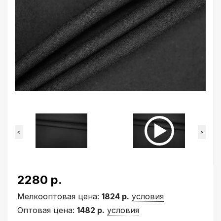
<
>
2280 р.
Мелкооптовая цена:
1824 р.
условия
Оптовая цена:
1482 р.
условия