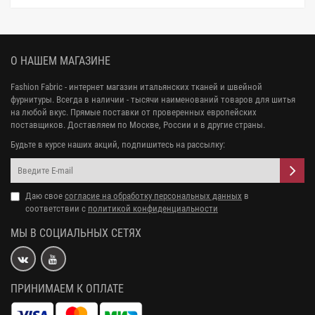
О НАШЕМ МАГАЗИНЕ
Fashion Fabric - интернет магазин итальянских тканей и швейной
фурнитуры. Всегда в наличии - тысячи наименований товаров для шитья
на любой вкус. Прямые поставки от проверенных европейских
поставщиков. Доставляем по Москве, России и в другие страны.
Будьте в курсе наших акций, подпишитесь на рассылку:
Даю свое
согласие на обработку персональных данных
в
соответствии с
политикой конфиденциальности
МЫ В СОЦИАЛЬНЫХ СЕТЯХ
ПРИНИМАЕМ К ОПЛАТЕ