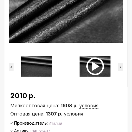
<
>
2010 р.
Мелкооптовая цена:
1608 р.
условия
Оптовая цена:
1307 р.
условия
Производитель:
Италия
Артикул:
14062407