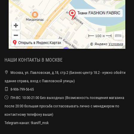
НАШИ КОНТАКТЫ В МОСКВЕ
Москва, ул. Павловская, д.18, стр.2 (Бизнес-центр 18.2 - нужно обойти
здание справа, вход с Павловской улицы)
8-906-799-56-65
ПН-ВС: 10:00-21:00 Без выходных (Возможность посещения магазина
после 20:00 большая просьба согласовывать лично с менеджером по
контактному телефону выше)
Telegram-канал:
tkaniff_msk