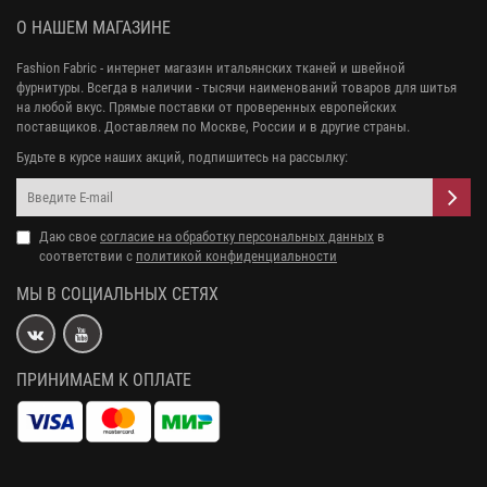
О НАШЕМ МАГАЗИНЕ
Fashion Fabric - интернет магазин итальянских тканей и швейной
фурнитуры. Всегда в наличии - тысячи наименований товаров для шитья
на любой вкус. Прямые поставки от проверенных европейских
поставщиков. Доставляем по Москве, России и в другие страны.
Будьте в курсе наших акций, подпишитесь на рассылку:
Даю свое
согласие на обработку персональных данных
в
соответствии с
политикой конфиденциальности
МЫ В СОЦИАЛЬНЫХ СЕТЯХ
ПРИНИМАЕМ К ОПЛАТЕ