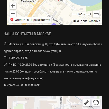
НАШИ КОНТАКТЫ В МОСКВЕ
Москва, ул. Павловская, д.18, стр.2 (Бизнес-центр 18.2 - нужно обойти
здание справа, вход с Павловской улицы)
8-906-799-56-65
ПН-ВС: 10:00-21:00 Без выходных (Возможность посещения магазина
после 20:00 большая просьба согласовывать лично с менеджером по
контактному телефону выше)
Telegram-канал:
tkaniff_msk