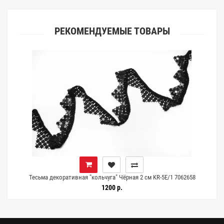
РЕКОМЕНДУЕМЫЕ ТОВАРЫ
Тесьма декоративная "кольчуга" Чёрная 2 см KR-5E/1 7062658
1200 р.