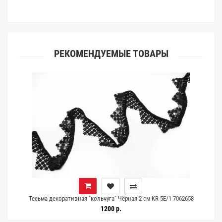
РЕКОМЕНДУЕМЫЕ ТОВАРЫ
Тесьма декоративная "кольчуга" Чёрная 2 см KR-5E/1 7062658
1200 р.