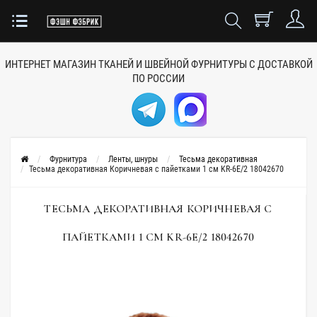
ИНТЕРНЕТ МАГАЗИН ТКАНЕЙ
И ШВЕЙНОЙ ФУРНИТУРЫ
С ДОСТАВКОЙ
ПО РОССИИ
Фурнитура
Ленты, шнуры
Тесьма декоративная
Тесьма декоративная Коричневая с пайетками 1 см KR-6E/2 18042670
ТЕСЬМА ДЕКОРАТИВНАЯ КОРИЧНЕВАЯ С
ПАЙЕТКАМИ 1 СМ KR-6E/2 18042670