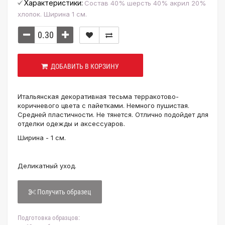
Характеристики:
Состав 40% шерсть 40% акрил 20%
хлопок. Ширина 1 см.
ДОБАВИТЬ В КОРЗИНУ
Итальянская декоративная тесьма терракотово-
коричневого цвета с пайетками. Немного пушистая.
Средней пластичности. Не тянется. Отлично подойдет для
отделки одежды и аксессуаров.
Ширина - 1 см.
Деликатный уход.
Получить образец
Подготовка образцов: