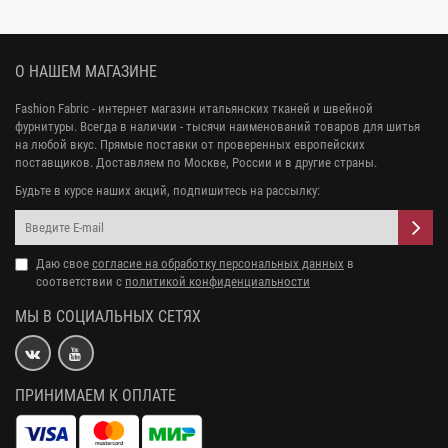
О НАШЕМ МАГАЗИНЕ
Fashion Fabric - интернет магазин итальянских тканей и швейной
фурнитуры. Всегда в наличии - тысячи наименований товаров для шитья
на любой вкус. Прямые поставки от проверенных европейских
поставщиков. Доставляем по Москве, России и в другие страны.
Будьте в курсе наших акций, подпишитесь на рассылку:
Даю свое
согласие на обработку персональных данных
в
соответствии с
политикой конфиденциальности
МЫ В СОЦИАЛЬНЫХ СЕТЯХ
ПРИНИМАЕМ К ОПЛАТЕ