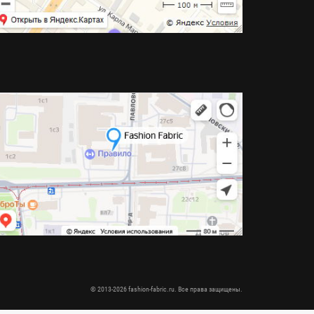
© 2013-2026 fashion-fabric.ru. Все права защищены.