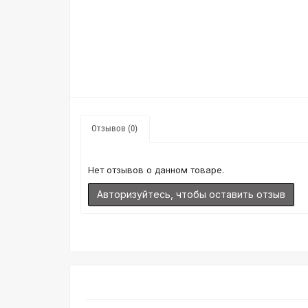
Отзывов (0)
Нет отзывов о данном товаре.
Авторизуйтесь, чтобы оставить отзыв