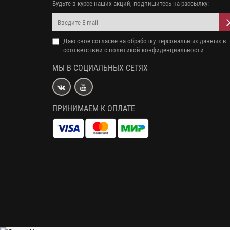
Будьте в курсе наших акций, подпишитесь на рассылку:
Даю свое
согласие на обработку персональных данных
в
соответствии с
политикой конфиденциальности
МЫ В СОЦИАЛЬНЫХ СЕТЯХ
ПРИНИМАЕМ К ОПЛАТЕ