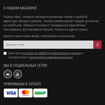
О НАШЕМ МАГАЗИНЕ
Fashion Fabric - интернет магазин итальянских тканей и швейной
фурнитуры. Всегда в наличии - тысячи наименований товаров для шитья
на любой вкус. Прямые поставки от проверенных европейских
поставщиков. Доставляем по Москве, России и в другие страны.
Будьте в курсе наших акций, подпишитесь на рассылку:
Даю свое
согласие на обработку персональных данных
в
соответствии с
политикой конфиденциальности
МЫ В СОЦИАЛЬНЫХ СЕТЯХ
ПРИНИМАЕМ К ОПЛАТЕ