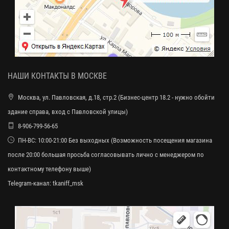
НАШИ КОНТАКТЫ В МОСКВЕ
Москва, ул. Павловская, д.18, стр.2 (Бизнес-центр 18.2 - нужно обойти
здание справа, вход с Павловской улицы)
8-906-799-56-65
ПН-ВС: 10:00-21:00 Без выходных (Возможность посещения магазина
после 20:00 большая просьба согласовывать лично с менеджером по
контактному телефону выше)
Telegram-канал:
tkaniff_msk