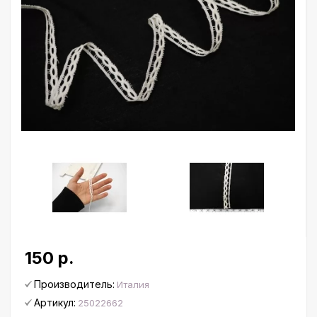
150 р.
Производитель:
Италия
Артикул:
25022662