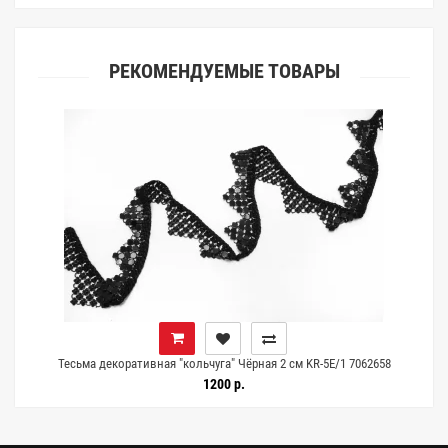
РЕКОМЕНДУЕМЫЕ ТОВАРЫ
Тесьма декоративная "кольчуга" Чёрная 2 см KR-5E/1 7062658
1200 р.