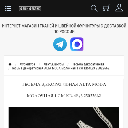
ИНТЕРНЕТ МАГАЗИН ТКАНЕЙ
И ШВЕЙНОЙ ФУРНИТУРЫ
С ДОСТАВКОЙ
ПО РОССИИ
Фурнитура
Ленты, шнуры
Тесьма декоративная
Тесьма декоративная ALTA MODA молочная 1 см KR-4E/3 25022662
ТЕСЬМА ДЕКОРАТИВНАЯ ALTA MODA
МОЛОЧНАЯ 1 СМ KR-4E/3 25022662