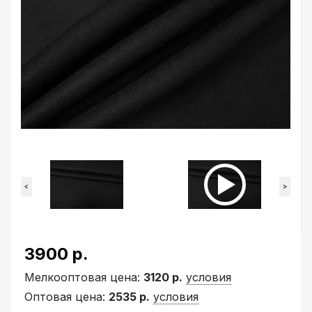
<
>
3900 р.
Мелкооптовая цена:
3120 р.
условия
Оптовая цена:
2535 р.
условия