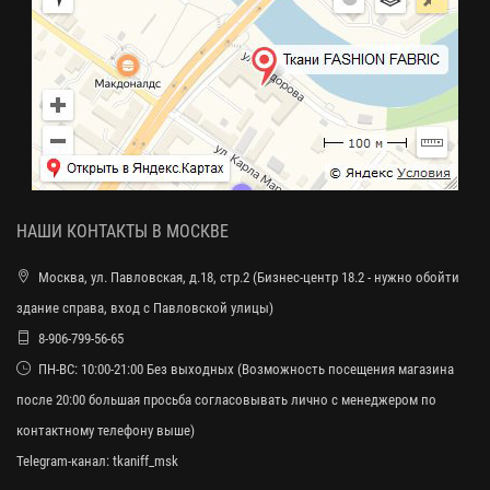
НАШИ КОНТАКТЫ В МОСКВЕ
Москва, ул. Павловская, д.18, стр.2 (Бизнес-центр 18.2 - нужно обойти
здание справа, вход с Павловской улицы)
8-906-799-56-65
ПН-ВС: 10:00-21:00 Без выходных (Возможность посещения магазина
после 20:00 большая просьба согласовывать лично с менеджером по
контактному телефону выше)
Telegram-канал:
tkaniff_msk