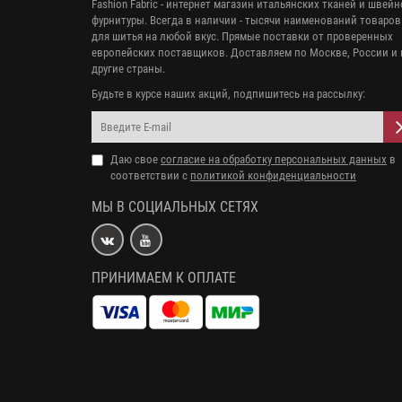
Fashion Fabric - интернет магазин итальянских тканей и швей
фурнитуры. Всегда в наличии - тысячи наименований товаров
для шитья на любой вкус. Прямые поставки от проверенных
европейских поставщиков. Доставляем по Москве, России и 
другие страны.
Будьте в курсе наших акций, подпишитесь на рассылку:
Даю свое
согласие на обработку персональных данных
в
соответствии с
политикой конфиденциальности
МЫ В СОЦИАЛЬНЫХ СЕТЯХ
ПРИНИМАЕМ К ОПЛАТЕ