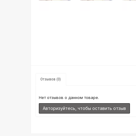
Отзывов (0)
Нет отзывов о данном товаре.
Авторизуйтесь, чтобы оставить отзыв